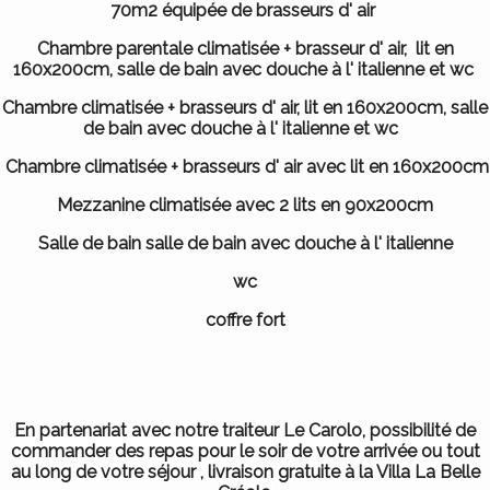
70m2 équipée de brasseurs d' air
Chambre parentale climatisée + brasseur d' air, lit en
160x200cm, salle de bain avec douche à l' italienne et wc
Chambre climatisée + brasseurs d' air, lit en 160x200cm,
salle
de bain avec douche à l' italienne et wc
Chambre climatisée + brasseurs d' air avec lit en 160x200cm
Mezzanine climatisée avec 2 lits en 90x200cm
Salle de bain salle de bain avec douche à l' italienne
wc
coffre fort
En partenariat avec notre traiteur Le Carolo, possibilité de
commander des repas pour le soir de votre arrivée ou tout
au long de votre séjour , livraison gratuite à la Villa La Belle