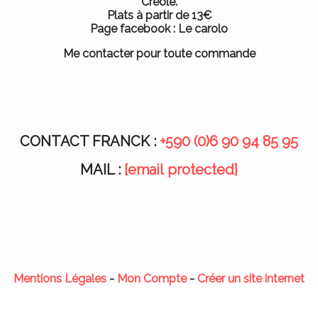
Créole.
Plats à partir de 13€
Page facebook : Le carolo
Me contacter pour toute commande
CONTACT FRANCK :
+590 (0)6 90 94 85 95
MAIL :
[email protected]
Mentions Légales
Mon Compte
Créer un site internet