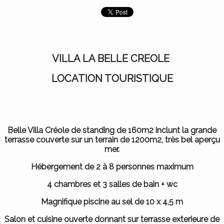
VILLA LA BELLE CREOLE
LOCATION TOURISTIQUE
Belle Villa Créole de standing de 160m2 inclunt la grande
terrasse couverte sur un terrain de 1200m2, très bel aperçu
mer.
Hébergement de 2 à 8 personnes maximum
4 chambres et 3 salles de bain + wc
Magnifique piscine au sel de 10 x 4,5 m
Salon et cuisine ouverte donnant sur terrasse exterieure de