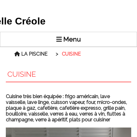
elle Créole
Menu
LA PISCINE
CUISINE
CUISINE
Cuisine très bien équipée : frigo américain, lave
vaisselle, lave linge, cuisson vapeur, four, micro-ondes,
plaque à gaz, cafetière, cafetière expresso, grille pain,
bouilloire, vaisselle, verres à eau, verres à vin, fluttes à
champagne, verre à apéritif, plats pour cuisiner